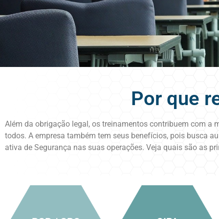
Por que r
Além da obrigação legal, os treinamentos contribuem com a m
todos. A empresa também tem seus benefícios, pois busca aum
ativa de Segurança nas suas operações. Veja quais são as pri