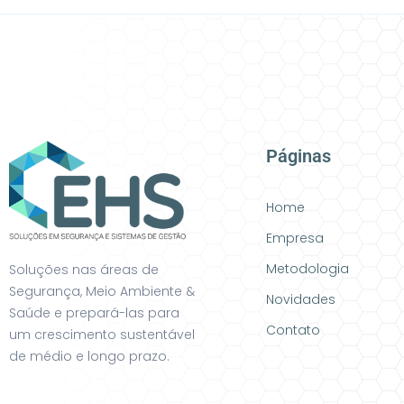
Páginas
Home
Empresa
Metodologia
Soluções nas áreas de
Segurança, Meio Ambiente &
Novidades
Saúde e prepará-las para
Contato
um crescimento sustentável
de médio e longo prazo.