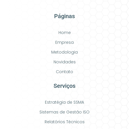
Páginas
Home
Empresa
Metodologia
Novidades
Contato
Serviços
Estratégia de SSMA
Sistemas de Gestão ISO
Relatórios Técnicos