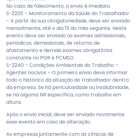
No caso de falecimento, o envio é imediato.
S-2220 – Monitoramento da Saúde do Trabalhador
– A partir da sua obrigatoriedade, deve ser enviado
mensalmente, até o dia 15 do mês seguinte. Neste
evento deve ser enviado os exames admissionais,
periódicos, demissionais, de retorno de
afastamento e demais exames obrigatórios
constante no PGR e PCMSO.
S-2240 – Condições Ambientais do Trabalho –
Agentes nocivos – O primeiro envio deve informar
todo o histórico da situação do trabalhador dentro
da empresa. Se há periculosidade ou insalubridade,
se há alguma NR específica, como trabalho em
altura.
Após o envio inicial, deve ser enviado novamente
esse evento em caso de alteração.
As empresas juntamente com as clínicas de