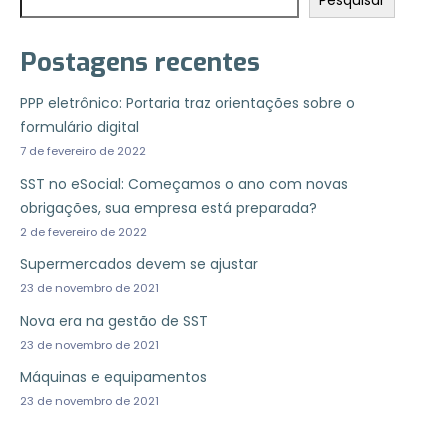
Pesquisar
Postagens recentes
PPP eletrônico: Portaria traz orientações sobre o
formulário digital
7 de fevereiro de 2022
SST no eSocial: Começamos o ano com novas
obrigações, sua empresa está preparada?
2 de fevereiro de 2022
Supermercados devem se ajustar
23 de novembro de 2021
Nova era na gestão de SST
23 de novembro de 2021
Máquinas e equipamentos
23 de novembro de 2021