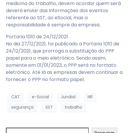
medicina do trabalho, devem acordar quem será
deverá enviar das informações dos eventos
referente ao SST, ao eSocial, mas a
responsabilidade é sempre da empresa.
Portaria 1010 de 24/12/2021
No dia 27/12/2021, foi publicado a Portaria 1010 de
24/12/2021, que prorroga a substituição do PPP
papel para o meio eletrônico. Sendo assim,
somente em 01/01/2023, o PPP será no formato
eletrônico. Até lá as empresas devem continuar a
fornecer o PPP no formato papel.
CAT
e-Social
Jundiaí
NR
segurança
SST
trabalho