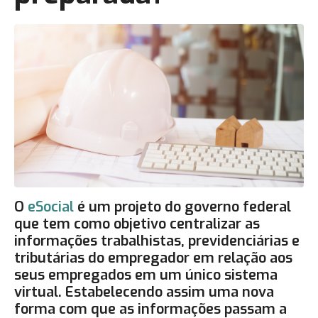
O
eSocial
é um projeto do governo federal
que tem como objetivo centralizar as
informações trabalhistas, previdenciárias e
tributárias do empregador em relação aos
seus empregados em um único sistema
virtual. Estabelecendo assim uma nova
forma com que as informações passam a