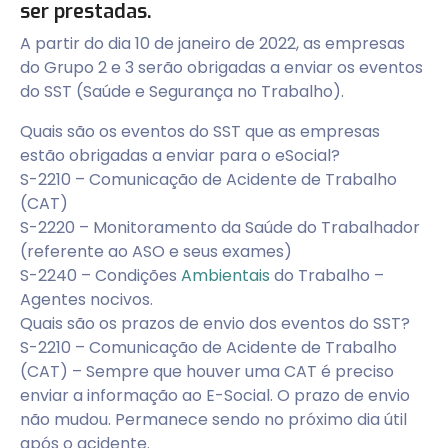
ser prestadas.
A partir do dia 10 de janeiro de 2022, as empresas
do Grupo 2 e 3 serão obrigadas a enviar os eventos
do SST (Saúde e Segurança no Trabalho).
Quais são os eventos do SST que as empresas
estão obrigadas a enviar para o eSocial?
S-2210 – Comunicação de Acidente de Trabalho
(CAT)
S-2220 – Monitoramento da Saúde do Trabalhador
(referente ao ASO e seus exames)
S-2240 – Condições
Ambientais
do Trabalho –
Agentes nocivos.
Quais são os prazos de envio dos eventos do SST?
S-2210 – Comunicação de Acidente de Trabalho
(CAT) – Sempre que houver uma CAT é preciso
enviar a informação ao E-Social. O prazo de envio
não mudou. Permanece sendo no próximo dia útil
após o acidente.